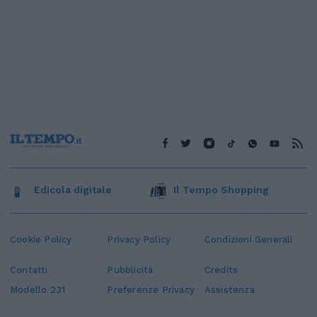
Edicola digitale
Il Tempo Shopping
Cookie Policy
Privacy Policy
Condizioni Generali
Contatti
Pubblicità
Credits
Modello 231
Preferenze Privacy
Assistenza