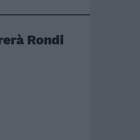
rerà Rondi