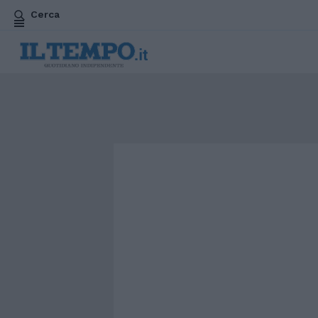
Cerca