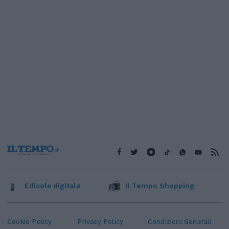
Edicola digitale
Il Tempo Shopping
Cookie Policy
Privacy Policy
Condizioni Generali