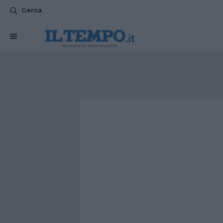
Cerca