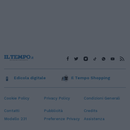
Edicola digitale
Il Tempo Shopping
Cookie Policy
Privacy Policy
Condizioni Generali
Contatti
Pubblicità
Credits
Modello 231
Preferenze Privacy
Assistenza