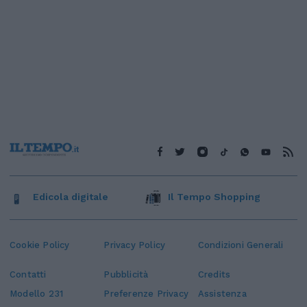
Edicola digitale
Il Tempo Shopping
Cookie Policy
Privacy Policy
Condizioni Generali
Contatti
Pubblicità
Credits
Modello 231
Preferenze Privacy
Assistenza