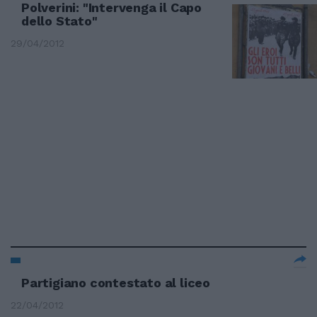
Polverini: "Intervenga il Capo
dello Stato"
29/04/2012
Partigiano contestato al liceo
22/04/2012