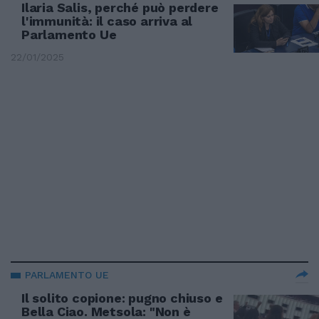
Ilaria Salis, perché può perdere
l'immunità: il caso arriva al
Parlamento Ue
22/01/2025
PARLAMENTO UE
Il solito copione: pugno chiuso e
Bella Ciao. Metsola: "Non è