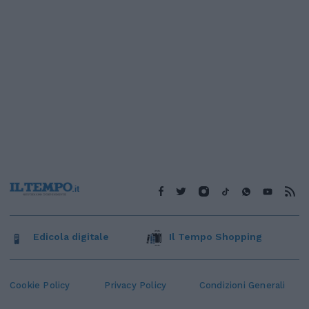
Edicola digitale
Il Tempo Shopping
Cookie Policy
Privacy Policy
Condizioni Generali