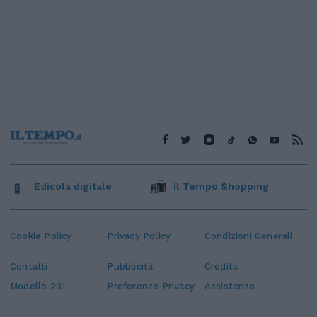
Edicola digitale
Il Tempo Shopping
Cookie Policy
Privacy Policy
Condizioni Generali
Contatti
Pubblicità
Credits
Modello 231
Preferenze Privacy
Assistenza