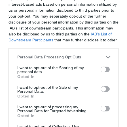
interest-based ads based on personal information utilized by
us or personal information disclosed to third parties prior to
your opt-out. You may separately opt-out of the further
disclosure of your personal information by third parties on the
IAB’s list of downstream participants. This information may
also be disclosed by us to third parties on the
IAB’s List of
Downstream Participants
that may further disclose it to other
third parties.
Personal Data Processing Opt Outs
I want to opt-out of the Sharing of my
personal data.
Opted In
I want to opt-out of the Sale of my
Personal Data.
Opted In
I want to opt-out of processing my
Personal Data for Targeted Advertising.
Opted In
I want to opt-out of Collection, Use,