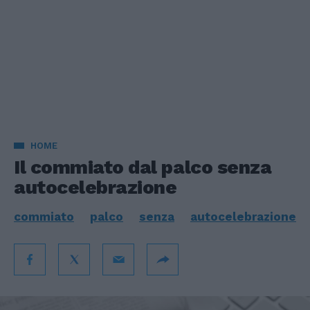
HOME
Il commiato dal palco senza
autocelebrazione
commiato
palco
senza
autocelebrazione