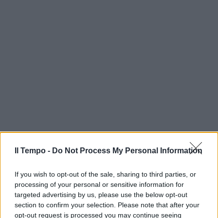
Il Tempo -
Do Not Process My Personal Information
If you wish to opt-out of the sale, sharing to third parties, or
processing of your personal or sensitive information for
targeted advertising by us, please use the below opt-out
section to confirm your selection. Please note that after your
opt-out request is processed you may continue seeing