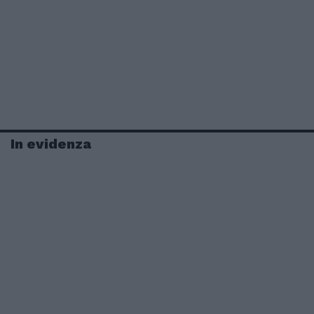
In evidenza