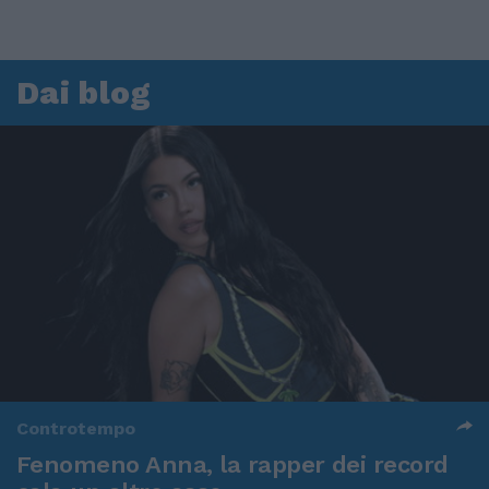
Dai blog
Controtempo
Fenomeno Anna, la rapper dei record