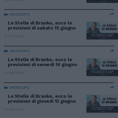
OROSCOPO
Le Stelle di Branko, ecco le
previsioni di sabato 15 giugno
15/06/2024
OROSCOPO
Le Stelle di Branko, ecco le
previsioni di venerdì 14 giugno
14/06/2024
OROSCOPO
Le Stelle di Branko, ecco le
previsioni di giovedì 13 giugno
13/06/2024