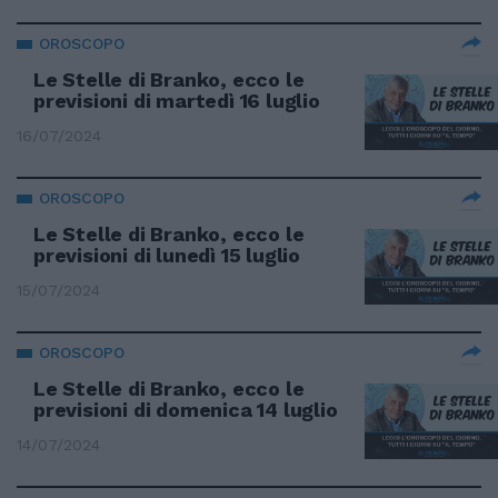
OROSCOPO
Le Stelle di Branko, ecco le
previsioni di martedì 16 luglio
16/07/2024
OROSCOPO
Le Stelle di Branko, ecco le
previsioni di lunedì 15 luglio
15/07/2024
OROSCOPO
Le Stelle di Branko, ecco le
previsioni di domenica 14 luglio
14/07/2024