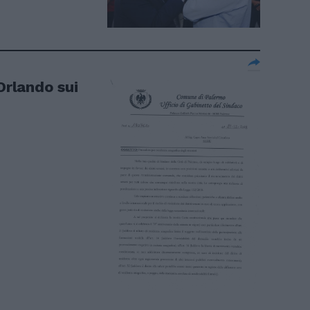
Orlando sui