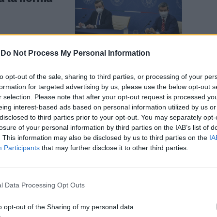
-
Do Not Process My Personal Information
to opt-out of the sale, sharing to third parties, or processing of your per
formation for targeted advertising by us, please use the below opt-out s
tito dopo lo
r selection. Please note that after your opt-out request is processed y
eing interest-based ads based on personal information utilized by us or
disclosed to third parties prior to your opt-out. You may separately opt-
losure of your personal information by third parties on the IAB’s list of
. This information may also be disclosed by us to third parties on the
IA
Participants
that may further disclose it to other third parties.
l Data Processing Opt Outs
o opt-out of the Sharing of my personal data.