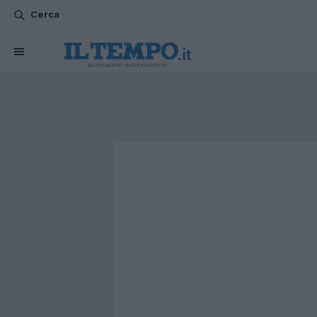
Cerca
CHI SIAMO
POLITICA
ATTUALITÀ
ESTERI