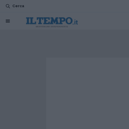
Cerca
CHI SIAMO
POLITICA
ATTUALITÀ
ESTERI