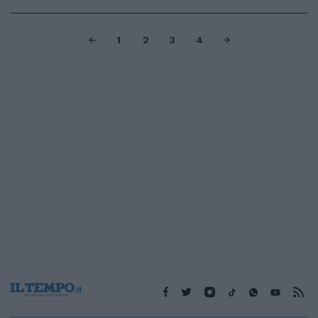
1
2
3
4