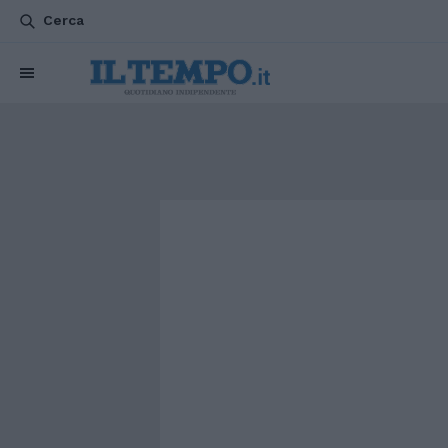
Cerca