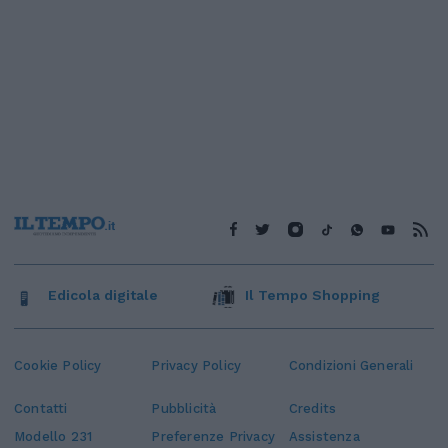
Edicola digitale
Il Tempo Shopping
Cookie Policy
Privacy Policy
Condizioni Generali
Contatti
Pubblicità
Credits
Modello 231
Preferenze Privacy
Assistenza