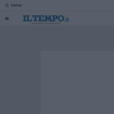
Cerca