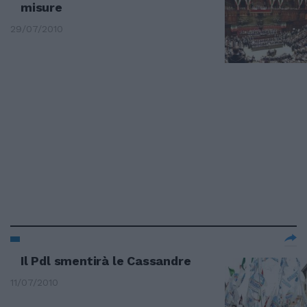
misure
29/07/2010
Il Pdl smentirà le Cassandre
11/07/2010