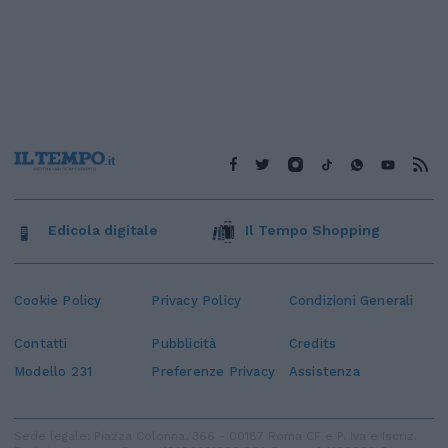
Edicola digitale
Il Tempo Shopping
Cookie Policy
Privacy Policy
Condizioni Generali
Contatti
Pubblicità
Credits
Modello 231
Preferenze Privacy
Assistenza
Sede legale: Piazza Colonna, 366 - 00187 Roma CF e P. Iva e Iscriz.