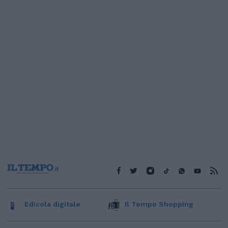
Edicola digitale
Il Tempo Shopping