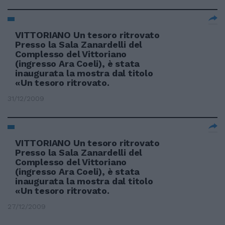
VITTORIANO Un tesoro ritrovato
Presso la Sala Zanardelli del
Complesso del Vittoriano
(ingresso Ara Coeli), è stata
inaugurata la mostra dal titolo
«Un tesoro ritrovato.
31/12/2009
VITTORIANO Un tesoro ritrovato
Presso la Sala Zanardelli del
Complesso del Vittoriano
(ingresso Ara Coeli), è stata
inaugurata la mostra dal titolo
«Un tesoro ritrovato.
27/12/2009