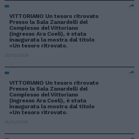
VITTORIANO Un tesoro ritrovato
Presso la Sala Zanardelli del
Complesso del Vittoriano
(ingresso Ara Coeli), è stata
inaugurata la mostra dal titolo
«Un tesoro ritrovato.
20/12/2009
VITTORIANO Un tesoro ritrovato
Presso la Sala Zanardelli del
Complesso del Vittoriano
(ingresso Ara Coeli), è stata
inaugurata la mostra dal titolo
«Un tesoro ritrovato.
16/12/2009