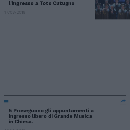
l'ingresso a Toto Cutugno
17/03/2019
5 Proseguono gli appuntamenti a
ingresso libero di Grande Musica
in Chiesa.