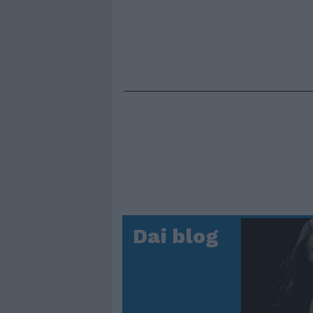
Dai blog