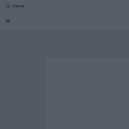
Cerca