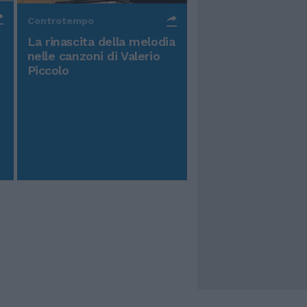
Controtempo
La rinascita della melodia
nelle canzoni di Valerio
Piccolo