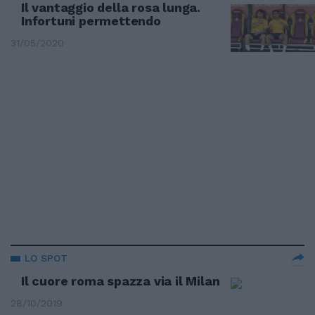
Il vantaggio della rosa lunga.
Infortuni permettendo
31/05/2020
LO SPOT
Il cuore roma spazza via il Milan
28/10/2019