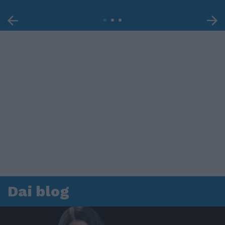
Dai blog