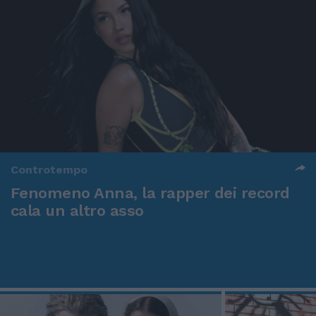
Controtempo
Fenomeno Anna, la rapper dei record
cala un altro asso