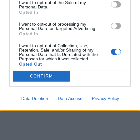
I want to opt-out of the Sale of my
Personal Data.
Opted In
I want to opt-out of processing my
Personal Data for Targeted Advertising.
Opted In
I want to opt-out of Collection, Use,
Retention, Sale, and/or Sharing of my
Personal Data that Is Unrelated with the
Purposes for which it was collected.
Opted Out
CONFIRM
Data Deletion
Data Access
Privacy Policy