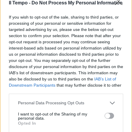
Il Tempo -
Do Not Process My Personal Information
In evidenza
If you wish to opt-out of the sale, sharing to third parties, or
processing of your personal or sensitive information for
targeted advertising by us, please use the below opt-out
section to confirm your selection. Please note that after your
opt-out request is processed you may continue seeing
interest-based ads based on personal information utilized by
us or personal information disclosed to third parties prior to
your opt-out. You may separately opt-out of the further
disclosure of your personal information by third parties on the
IAB’s list of downstream participants. This information may
also be disclosed by us to third parties on the
IAB’s List of
Downstream Participants
that may further disclose it to other
third parties.
Personal Data Processing Opt Outs
I want to opt-out of the Sharing of my
personal data.
Opted In