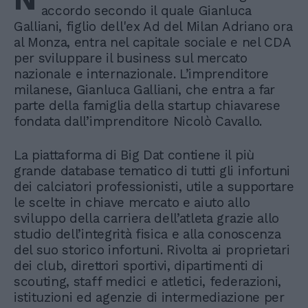
accordo secondo il quale Gianluca
Galliani, figlio dell'ex Ad del Milan Adriano ora
al Monza, entra nel capitale sociale e nel CDA
per sviluppare il business sul mercato
nazionale e internazionale. L’imprenditore
milanese, Gianluca Galliani, che entra a far
parte della famiglia della startup chiavarese
fondata dall’imprenditore Nicolò Cavallo.
La piattaforma di Big Dat contiene il più
grande database tematico di tutti gli infortuni
dei calciatori professionisti, utile a supportare
le scelte in chiave mercato e aiuto allo
sviluppo della carriera dell’atleta grazie allo
studio dell’integrità fisica e alla conoscenza
del suo storico infortuni. Rivolta ai proprietari
dei club, direttori sportivi, dipartimenti di
scouting, staff medici e atletici, federazioni,
istituzioni ed agenzie di intermediazione per