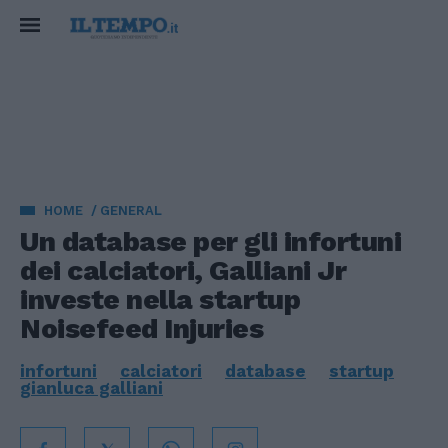
HOME
GENERAL
Un database per gli infortuni
dei calciatori, Galliani Jr
investe nella startup
Noisefeed Injuries
infortuni
calciatori
database
startup
gianluca galliani