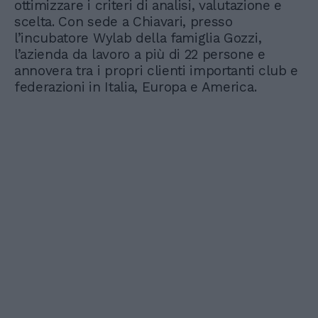
ottimizzare i criteri di analisi, valutazione e
scelta. Con sede a Chiavari, presso
l’incubatore Wylab della famiglia Gozzi,
l’azienda da lavoro a più di 22 persone e
annovera tra i propri clienti importanti club e
federazioni in Italia, Europa e America.