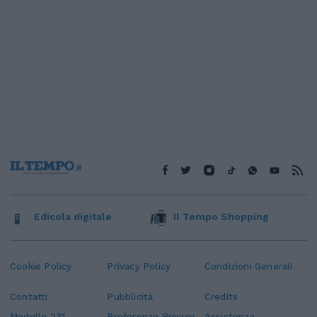
Edicola digitale
Il Tempo Shopping
Cookie Policy
Privacy Policy
Condizioni Generali
Contatti
Pubblicità
Credits
Modello 231
Preferenze Privacy
Assistenza