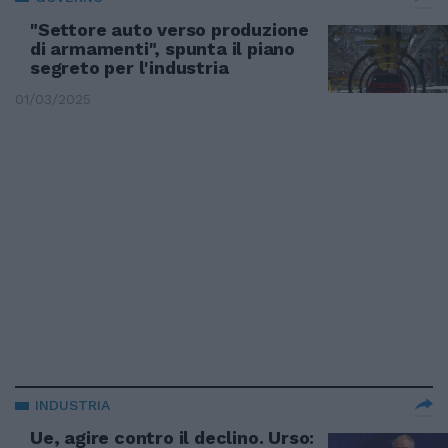
"Settore auto verso produzione
di armamenti", spunta il piano
segreto per l'industria
01/03/2025
INDUSTRIA
Ue, agire contro il declino. Urso: