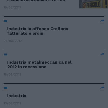
19/05/2012
Industria in affanno Crollano
fatturato e ordini
25/03/2012
Industria metalmeccanica nel
2012 in recessione
18/03/2012
Industria
10/03/2012