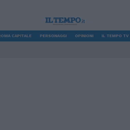
ROMA CAPITALE
PERSONAGGI
OPINIONI
IL TEMPO TV