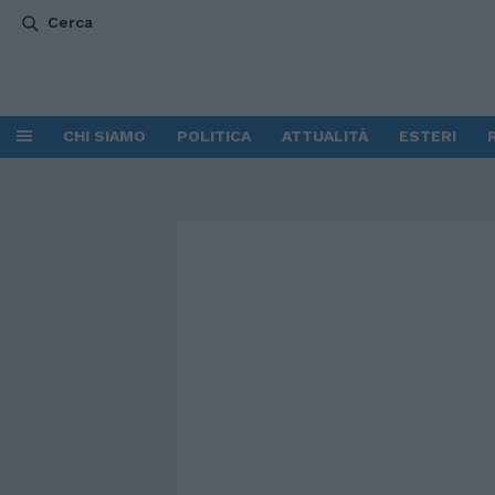
Cerca
CHI SIAMO
POLITICA
ATTUALITÀ
ESTERI