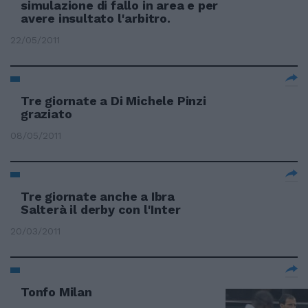
simulazione di fallo in area e per
avere insultato l'arbitro.
22/05/2011
Tre giornate a Di Michele Pinzi
graziato
08/05/2011
Tre giornate anche a Ibra
Salterà il derby con l'Inter
20/03/2011
Tonfo Milan