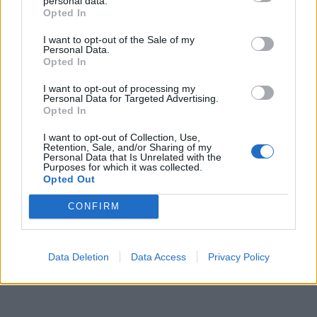
personal data.
Opted In
I want to opt-out of the Sale of my
Personal Data.
Opted In
I want to opt-out of processing my
Personal Data for Targeted Advertising.
Opted In
I want to opt-out of Collection, Use,
Retention, Sale, and/or Sharing of my
Personal Data that Is Unrelated with the
Purposes for which it was collected.
Opted Out
CONFIRM
Data Deletion
Data Access
Privacy Policy