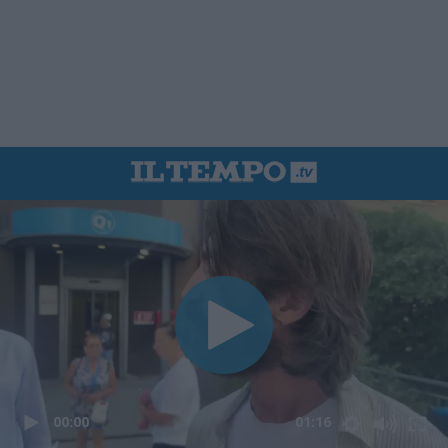
00:00
01:16