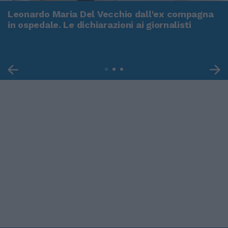
Leonardo Maria Del Vecchio dall'ex compagna
in ospedale. Le dichiarazioni ai giornalisti