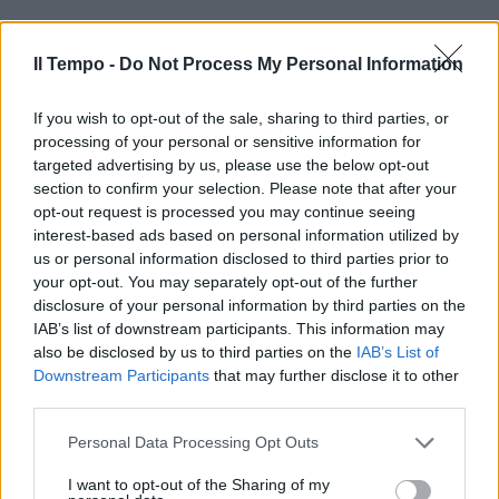
Il Tempo -
Do Not Process My Personal Information
If you wish to opt-out of the sale, sharing to third parties, or
processing of your personal or sensitive information for
In evidenza
targeted advertising by us, please use the below opt-out
section to confirm your selection. Please note that after your
opt-out request is processed you may continue seeing
interest-based ads based on personal information utilized by
us or personal information disclosed to third parties prior to
your opt-out. You may separately opt-out of the further
disclosure of your personal information by third parties on the
IAB’s list of downstream participants. This information may
also be disclosed by us to third parties on the
IAB’s List of
Downstream Participants
that may further disclose it to other
third parties.
Personal Data Processing Opt Outs
I want to opt-out of the Sharing of my