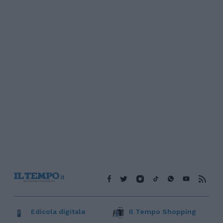
Edicola digitale
Il Tempo Shopping