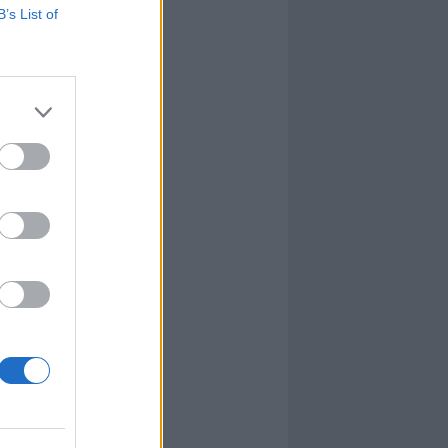
B’s List of