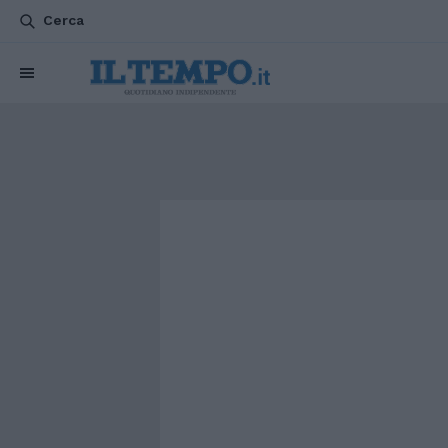
Cerca