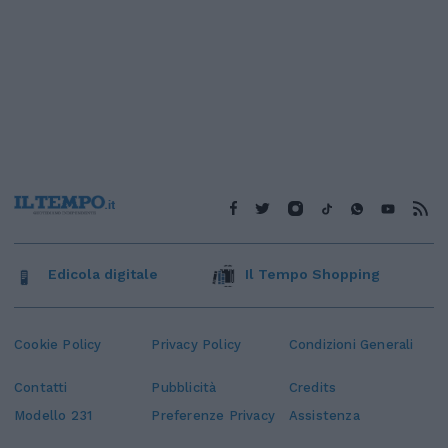
Edicola digitale
Il Tempo Shopping
Cookie Policy
Privacy Policy
Condizioni Generali
Contatti
Pubblicità
Credits
Modello 231
Preferenze Privacy
Assistenza