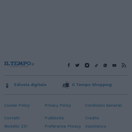
Edicola digitale
Il Tempo Shopping
Cookie Policy
Privacy Policy
Condizioni Generali
Contatti
Pubblicità
Credits
Modello 231
Preferenze Privacy
Assistenza