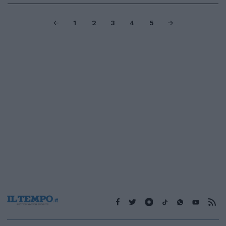
1
2
3
4
5