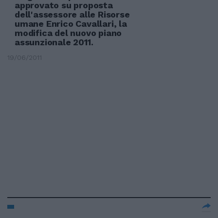
approvato su proposta
dell'assessore alle Risorse
umane Enrico Cavallari, la
modifica del nuovo piano
assunzionale 2011.
19/06/2011