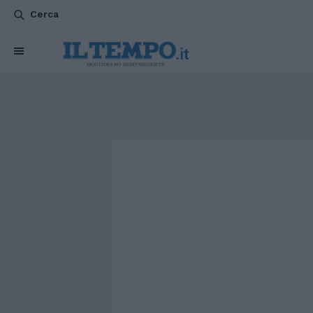
Cerca
CHI SIAMO
POLITICA
ATTUALITÀ
ESTERI