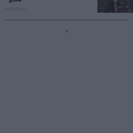
31/03/2017
1