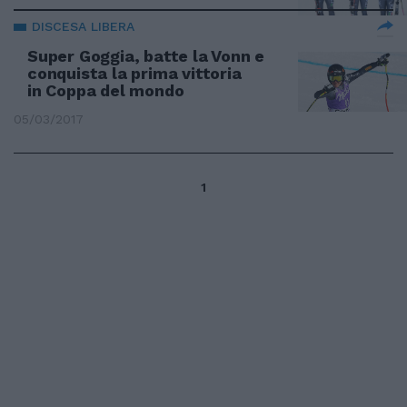
DISCESA LIBERA
Super Goggia, batte la Vonn e
conquista la prima vittoria
in Coppa del mondo
05/03/2017
1