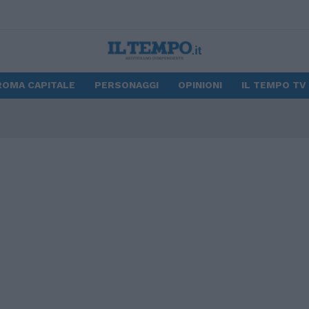
ROMA CAPITALE
PERSONAGGI
OPINIONI
IL TEMPO TV