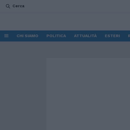
Cerca
CHI SIAMO
POLITICA
ATTUALITÀ
ESTERI