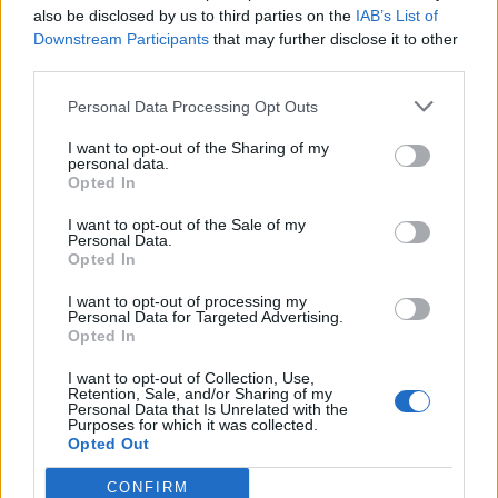
also be disclosed by us to third parties on the
IAB’s List of
Downstream Participants
that may further disclose it to other
third parties.
Personal Data Processing Opt Outs
I want to opt-out of the Sharing of my
personal data.
Opted In
I want to opt-out of the Sale of my
Personal Data.
Opted In
I want to opt-out of processing my
Personal Data for Targeted Advertising.
Opted In
I want to opt-out of Collection, Use,
Retention, Sale, and/or Sharing of my
Personal Data that Is Unrelated with the
Purposes for which it was collected.
Opted Out
CONFIRM