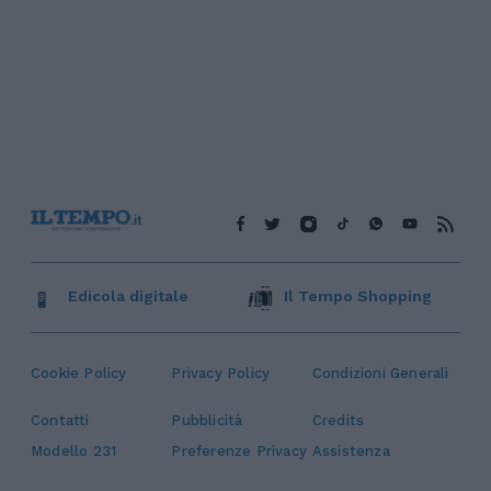
Edicola digitale
Il Tempo Shopping
Cookie Policy
Privacy Policy
Condizioni Generali
Contatti
Pubblicità
Credits
Modello 231
Preferenze Privacy
Assistenza