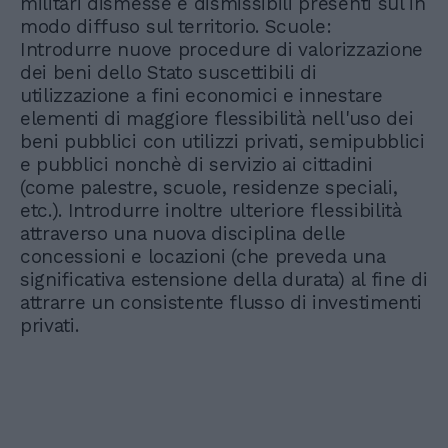
militari dismesse e dismissibili presenti sul in
modo diffuso sul territorio. Scuole:
Introdurre nuove procedure di valorizzazione
dei beni dello Stato suscettibili di
utilizzazione a fini economici e innestare
elementi di maggiore flessibilità nell'uso dei
beni pubblici con utilizzi privati, semipubblici
e pubblici nonchè di servizio ai cittadini
(come palestre, scuole, residenze speciali,
etc.). Introdurre inoltre ulteriore flessibilità
attraverso una nuova disciplina delle
concessioni e locazioni (che preveda una
significativa estensione della durata) al fine di
attrarre un consistente flusso di investimenti
privati.