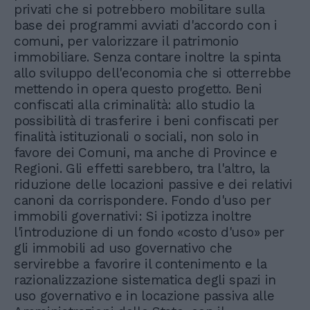
privati che si potrebbero mobilitare sulla
base dei programmi avviati d'accordo con i
comuni, per valorizzare il patrimonio
immobiliare. Senza contare inoltre la spinta
allo sviluppo dell'economia che si otterrebbe
mettendo in opera questo progetto. Beni
confiscati alla criminalità: allo studio la
possibilità di trasferire i beni confiscati per
finalità istituzionali o sociali, non solo in
favore dei Comuni, ma anche di Province e
Regioni. Gli effetti sarebbero, tra l'altro, la
riduzione delle locazioni passive e dei relativi
canoni da corrispondere. Fondo d'uso per
immobili governativi: Si ipotizza inoltre
l'introduzione di un fondo «costo d'uso» per
gli immobili ad uso governativo che
servirebbe a favorire il contenimento e la
razionalizzazione sistematica degli spazi in
uso governativo e in locazione passiva alle