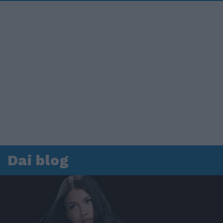
Dai blog