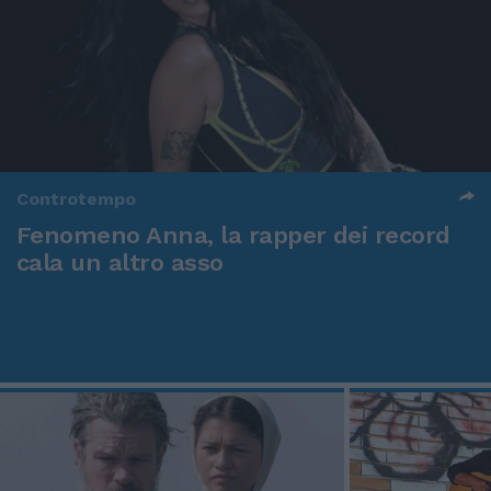
Controtempo
Fenomeno Anna, la rapper dei record
cala un altro asso