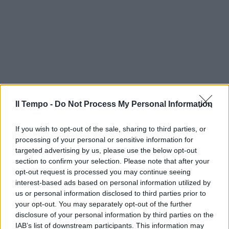
Il Tempo -
Do Not Process My Personal Information
If you wish to opt-out of the sale, sharing to third parties, or
processing of your personal or sensitive information for
targeted advertising by us, please use the below opt-out
section to confirm your selection. Please note that after your
opt-out request is processed you may continue seeing
interest-based ads based on personal information utilized by
us or personal information disclosed to third parties prior to
your opt-out. You may separately opt-out of the further
disclosure of your personal information by third parties on the
In evidenza
IAB’s list of downstream participants. This information may