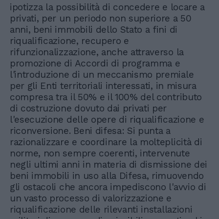
ipotizza la possibilità di concedere e locare a
privati, per un periodo non superiore a 50
anni, beni immobili dello Stato a fini di
riqualificazione, recupero e
rifunzionalizzazione, anche attraverso la
promozione di Accordi di programma e
l'introduzione di un meccanismo premiale
per gli Enti territoriali interessati, in misura
compresa tra il 50% e il 100% del contributo
di costruzione dovuto dai privati per
l'esecuzione delle opere di riqualificazione e
riconversione. Beni difesa: Si punta a
razionalizzare e coordinare la molteplicità di
norme, non sempre coerenti, intervenute
negli ultimi anni in materia di dismissione dei
beni immobili in uso alla Difesa, rimuovendo
gli ostacoli che ancora impediscono l'avvio di
un vasto processo di valorizzazione e
riqualificazione delle rilevanti installazioni