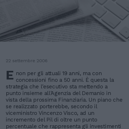
22 settembre 2006
E
non per gli attuali 19 anni, ma con
concessioni fino a 50 anni. È questa la
strategia che l'esecutivo sta mettendo a
punto insieme all'Agenzia del Demanio in
vista della prossima Finanziaria. Un piano che
se realizzato porterebbe, secondo il
viceministro Vincenzo Visco, ad un
incremento del Pil di oltre un punto
percentuale che rappresenta gli investimenti