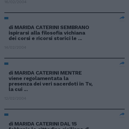
16/02/2004
di MARIDA CATERINI SEMBRANO
ispirarsi alla filosofia vichiana
dei corsi e ricorsi storici le ...
14/02/2004
di MARIDA CATERINI MENTRE
viene regolamentata la
presenza dei veri sacerdoti in Tv,
la cui ...
12/02/2004
di MARIDA CATERINI DAL 15