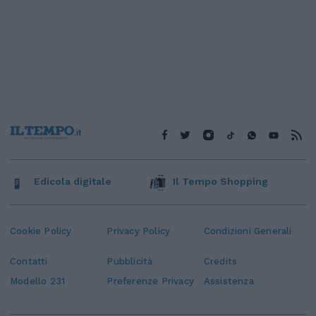
Edicola digitale
Il Tempo Shopping
Cookie Policy
Privacy Policy
Condizioni Generali
Contatti
Pubblicità
Credits
Modello 231
Preferenze Privacy
Assistenza