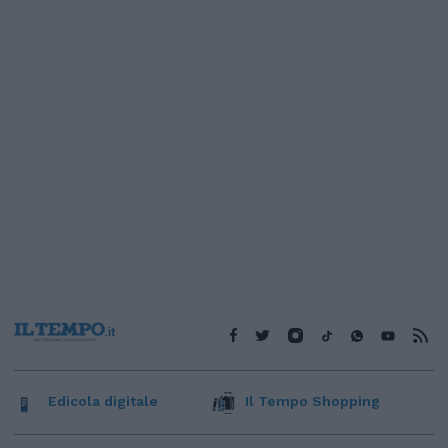
Edicola digitale
Il Tempo Shopping