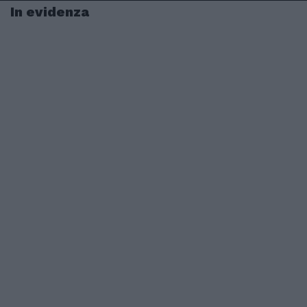
In evidenza