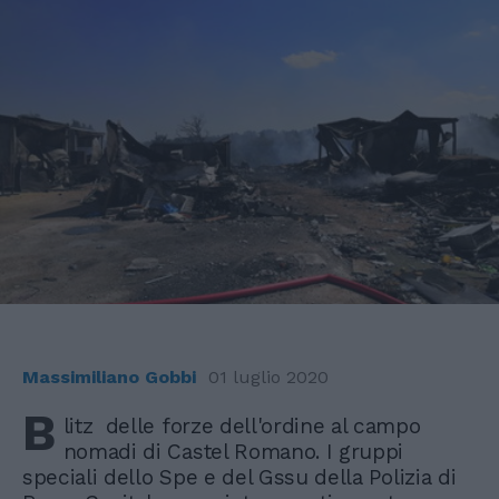
Massimiliano Gobbi
01 luglio 2020
B
litz delle forze dell'ordine al campo
nomadi di Castel Romano. I gruppi
speciali dello Spe e del Gssu della Polizia di