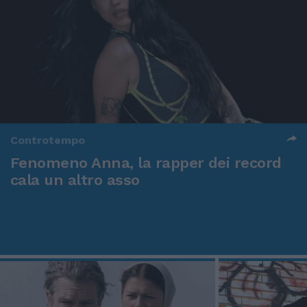
Controtempo
Fenomeno Anna, la rapper dei record
cala un altro asso