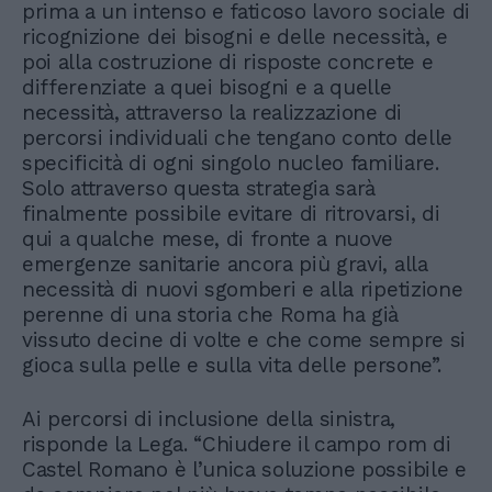
prima a un intenso e faticoso lavoro sociale di
ricognizione dei bisogni e delle necessità, e
poi alla costruzione di risposte concrete e
differenziate a quei bisogni e a quelle
necessità, attraverso la realizzazione di
percorsi individuali che tengano conto delle
specificità di ogni singolo nucleo familiare.
Solo attraverso questa strategia sarà
finalmente possibile evitare di ritrovarsi, di
qui a qualche mese, di fronte a nuove
emergenze sanitarie ancora più gravi, alla
necessità di nuovi sgomberi e alla ripetizione
perenne di una storia che Roma ha già
vissuto decine di volte e che come sempre si
gioca sulla pelle e sulla vita delle persone”.
Ai percorsi di inclusione della sinistra,
risponde la Lega. “Chiudere il campo rom di
Castel Romano è l’unica soluzione possibile e