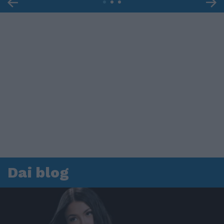
Dai blog