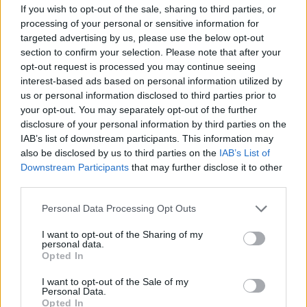
If you wish to opt-out of the sale, sharing to third parties, or
processing of your personal or sensitive information for
targeted advertising by us, please use the below opt-out
section to confirm your selection. Please note that after your
opt-out request is processed you may continue seeing
interest-based ads based on personal information utilized by
us or personal information disclosed to third parties prior to
your opt-out. You may separately opt-out of the further
disclosure of your personal information by third parties on the
IAB’s list of downstream participants. This information may
also be disclosed by us to third parties on the
IAB’s List of
Downstream Participants
that may further disclose it to other
third parties.
Personal Data Processing Opt Outs
I want to opt-out of the Sharing of my
personal data.
Opted In
I want to opt-out of the Sale of my
Personal Data.
Opted In