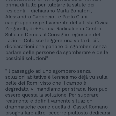
prima di tutto per tutelare la salute dei
residenti - dichiarano Marta Bonafoni,
Alessandro Capriccioli e Paolo Ciani,
capigruppo rispettivamente della Lista Civica
Zingaretti, di +Europa Radicali e di Centro
Solidale Demos al Consiglio regionale del
Lazio - Colpisce leggere una volta di più
dichiarazioni che parlano di sgomberi senza
parlare delle persone da sgomberare e delle
possibili soluzioni”.
“Il passaggio ad uno sgombero senza
soluzioni abitative è l’ennesimo déjà vu sulla
pelle dei Rom: visto che il campo è
degradato, vi mandiamo per strada. Non può
essere questa la soluzione. Per superare
realmente e definitivamente situazioni
drammatiche come quella di Castel Romano
bisogna fare altro: occorre piuttosto dedicarsi