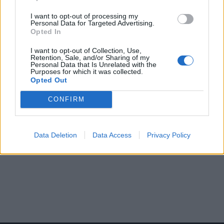
I want to opt-out of processing my
Personal Data for Targeted Advertising.
Opted In
I want to opt-out of Collection, Use,
Retention, Sale, and/or Sharing of my
Personal Data that Is Unrelated with the
Purposes for which it was collected.
Opted Out
CONFIRM
Data Deletion
Data Access
Privacy Policy