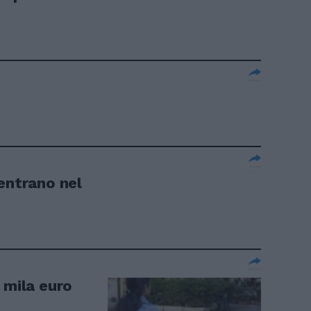
entrano nel
 mila euro