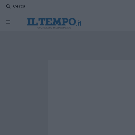
Cerca
CHI SIAMO
POLITICA
ATTUALITÀ
ESTERI