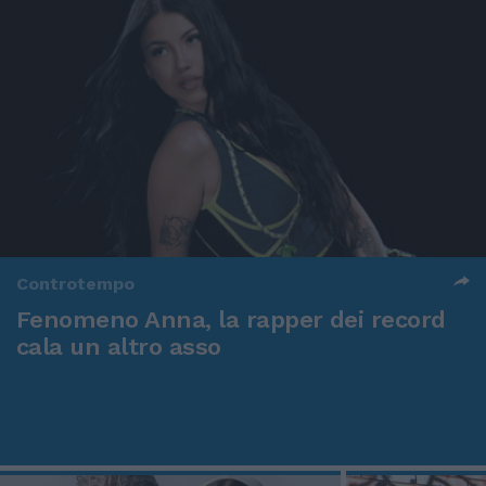
Controtempo
Fenomeno Anna, la rapper dei record
cala un altro asso