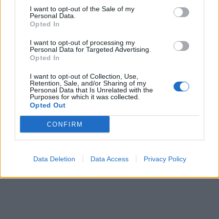
I want to opt-out of the Sale of my
Personal Data.
Opted In
I want to opt-out of processing my
Personal Data for Targeted Advertising.
Opted In
I want to opt-out of Collection, Use,
Retention, Sale, and/or Sharing of my
Personal Data that Is Unrelated with the
Purposes for which it was collected.
Opted Out
CONFIRM
Data Deletion
Data Access
Privacy Policy