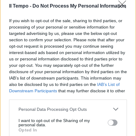
Il Tempo -
Do Not Process My Personal Information
If you wish to opt-out of the sale, sharing to third parties, or
In evidenza
processing of your personal or sensitive information for
targeted advertising by us, please use the below opt-out
section to confirm your selection. Please note that after your
opt-out request is processed you may continue seeing
interest-based ads based on personal information utilized by
us or personal information disclosed to third parties prior to
your opt-out. You may separately opt-out of the further
disclosure of your personal information by third parties on the
IAB’s list of downstream participants. This information may
also be disclosed by us to third parties on the
IAB’s List of
Downstream Participants
that may further disclose it to other
third parties.
Personal Data Processing Opt Outs
I want to opt-out of the Sharing of my
personal data.
Opted In