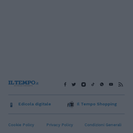
Edicola digitale
Il Tempo Shopping
Cookie Policy
Privacy Policy
Condizioni Generali