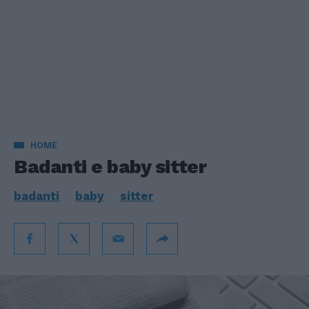
HOME
Badanti e baby sitter
badanti
baby
sitter