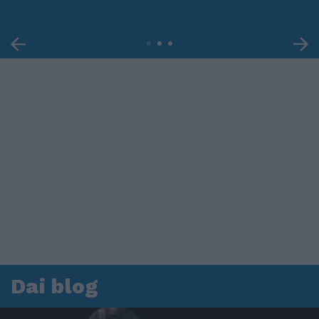
Dai blog