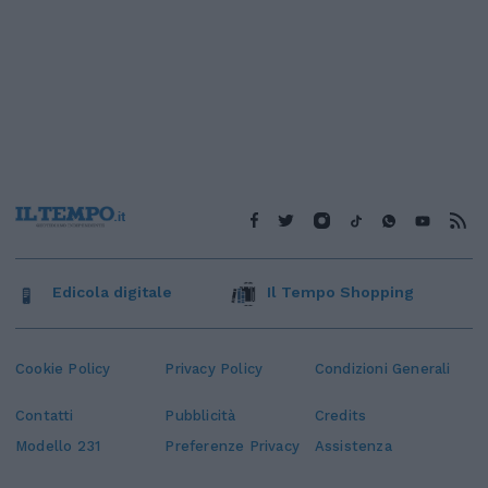
Edicola digitale
Il Tempo Shopping
Cookie Policy
Privacy Policy
Condizioni Generali
Contatti
Pubblicità
Credits
Modello 231
Preferenze Privacy
Assistenza