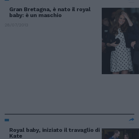
Gran Bretagna, è nato il royal
baby: è un maschio
28/07/2013
Royal baby, iniziato il travaglio di
Kate