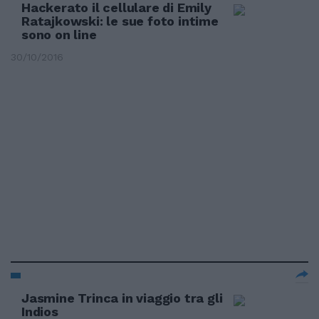
Hackerato il cellulare di Emily
Ratajkowski: le sue foto intime
sono on line
30/10/2016
Jasmine Trinca in viaggio tra gli
Indios