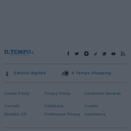
Edicola digitale
Il Tempo Shopping
Cookie Policy
Privacy Policy
Condizioni Generali
Contatti
Pubblicità
Credits
Modello 231
Preferenze Privacy
Assistenza