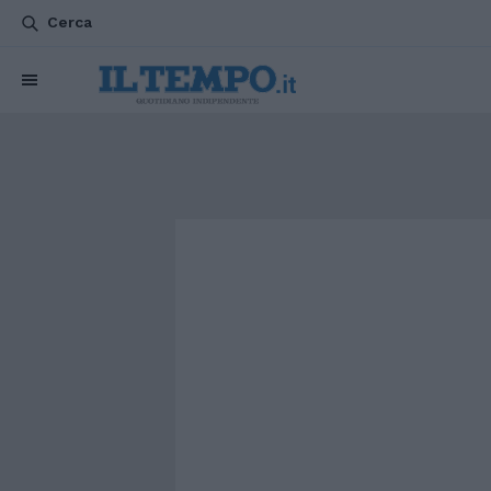
Cerca
CHI SIAMO
POLITICA
ATTUALITÀ
ESTERI