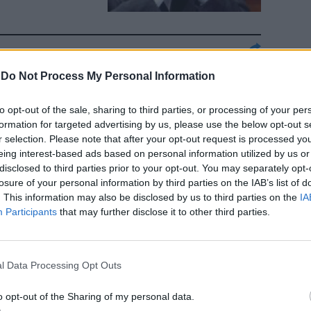
-
Do Not Process My Personal Information
to opt-out of the sale, sharing to third parties, or processing of your per
formation for targeted advertising by us, please use the below opt-out s
r selection. Please note that after your opt-out request is processed y
eing interest-based ads based on personal information utilized by us or
disclosed to third parties prior to your opt-out. You may separately opt-
losure of your personal information by third parties on the IAB’s list of
. This information may also be disclosed by us to third parties on the
IA
Participants
that may further disclose it to other third parties.
 Tribunale
l Data Processing Opt Outs
o opt-out of the Sharing of my personal data.