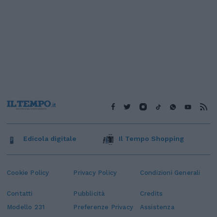
Edicola digitale
Il Tempo Shopping
Cookie Policy
Privacy Policy
Condizioni Generali
Contatti
Pubblicità
Credits
Modello 231
Preferenze Privacy
Assistenza