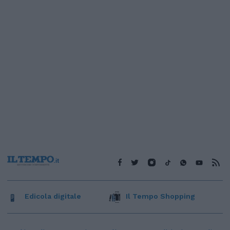
Edicola digitale
Il Tempo Shopping