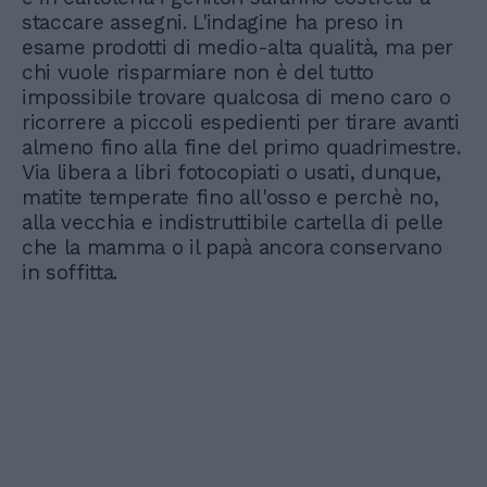
staccare assegni. L'indagine ha preso in
esame prodotti di medio-alta qualità, ma per
chi vuole risparmiare non è del tutto
impossibile trovare qualcosa di meno caro o
ricorrere a piccoli espedienti per tirare avanti
almeno fino alla fine del primo quadrimestre.
Via libera a libri fotocopiati o usati, dunque,
matite temperate fino all'osso e perchè no,
alla vecchia e indistruttibile cartella di pelle
che la mamma o il papà ancora conservano
in soffitta.