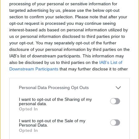
processing of your personal or sensitive information for
targeted advertising by us, please use the below opt-out
section to confirm your selection. Please note that after your
opt-out request is processed you may continue seeing
interest-based ads based on personal information utilized by
us or personal information disclosed to third parties prior to
your opt-out. You may separately opt-out of the further
disclosure of your personal information by third parties on the
IAB’s list of downstream participants. This information may
also be disclosed by us to third parties on the
IAB’s List of
Downstream Participants
that may further disclose it to other
third parties.
Personal Data Processing Opt Outs
I want to opt-out of the Sharing of my
personal data.
Opted In
I want to opt-out of the Sale of my
Personal Data.
Opted In