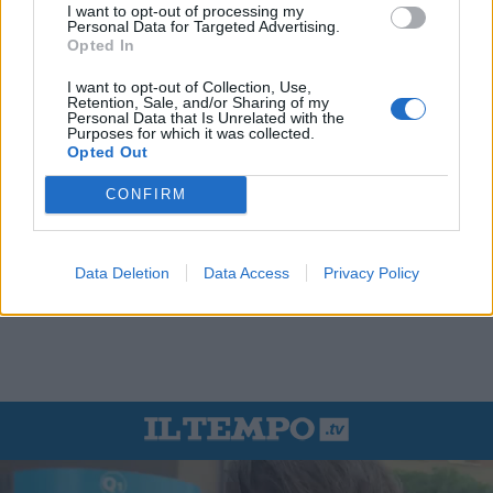
I want to opt-out of processing my
Personal Data for Targeted Advertising.
Opted In
I want to opt-out of Collection, Use,
Retention, Sale, and/or Sharing of my
Personal Data that Is Unrelated with the
Purposes for which it was collected.
Opted Out
CONFIRM
Data Deletion
Data Access
Privacy Policy