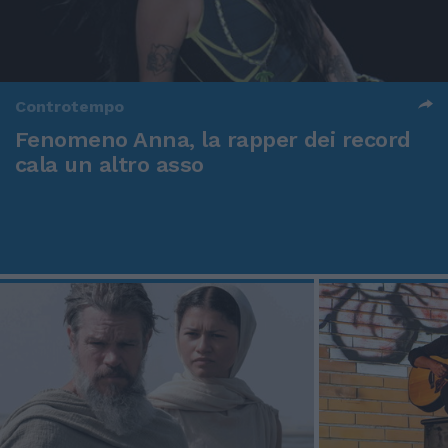
Controtempo
Fenomeno Anna, la rapper dei record
cala un altro asso