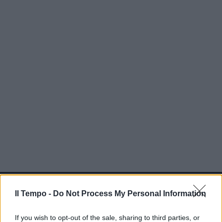
In evidenza
Il Tempo -
Do Not Process My Personal Information
If you wish to opt-out of the sale, sharing to third parties, or