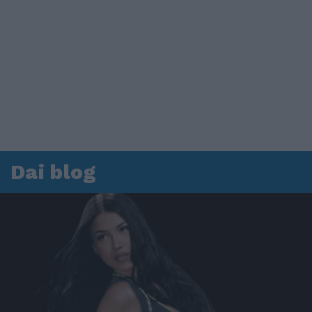
Dai blog