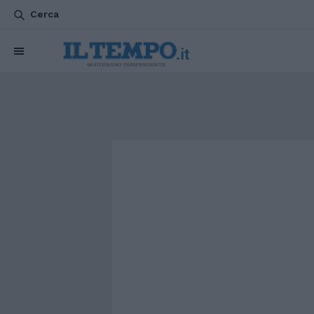
Cerca
CHI SIAMO
POLITICA
ATTUALITÀ
ESTERI