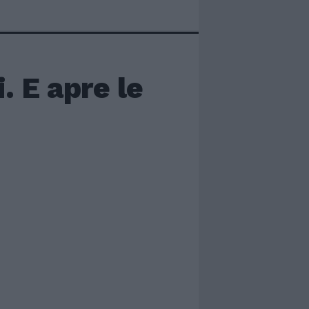
. E apre le