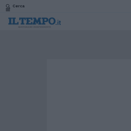
Cerca